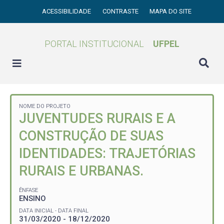
ACESSIBILIDADE
CONTRASTE
MAPA DO SITE
PORTAL INSTITUCIONAL
UFPEL
NOME DO PROJETO
JUVENTUDES RURAIS E A
CONSTRUÇÃO DE SUAS
IDENTIDADES: TRAJETÓRIAS
RURAIS E URBANAS.
ÊNFASE
ENSINO
DATA INICIAL - DATA FINAL
31/03/2020 - 18/12/2020