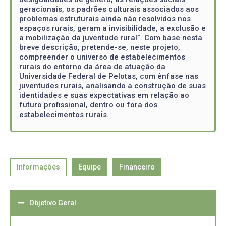
geracionais, os padrões culturais associados aos
problemas estruturais ainda não resolvidos nos
espaços rurais, geram a invisibilidade, a exclusão e
a mobilização da juventude rural”. Com base nesta
breve descrição, pretende-se, neste projeto,
compreender o universo de estabelecimentos
rurais do entorno da área de atuação da
Universidade Federal de Pelotas, com ênfase nas
juventudes rurais, analisando a construção de suas
identidades e suas expectativas em relação ao
futuro profissional, dentro ou fora dos
estabelecimentos rurais.
Informações
Equipe
Financeiro
Objetivo Geral