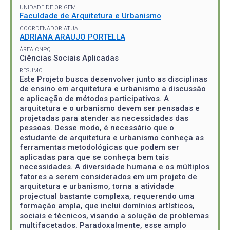
UNIDADE DE ORIGEM
Faculdade de Arquitetura e Urbanismo
COORDENADOR ATUAL
ADRIANA ARAUJO PORTELLA
ÁREA CNPQ
Ciências Sociais Aplicadas
RESUMO
Este Projeto busca desenvolver junto as disciplinas
de ensino em arquitetura e urbanismo a discussão
e aplicação de métodos participativos. A
arquitetura e o urbanismo devem ser pensadas e
projetadas para atender as necessidades das
pessoas. Desse modo, é necessário que o
estudante de arquitetura e urbanismo conheça as
ferramentas metodológicas que podem ser
aplicadas para que se conheça bem tais
necessidades. A diversidade humana e os múltiplos
fatores a serem considerados em um projeto de
arquitetura e urbanismo, torna a atividade
projectual bastante complexa, requerendo uma
formação ampla, que inclui domínios artísticos,
sociais e técnicos, visando a solução de problemas
multifacetados. Paradoxalmente, esse amplo