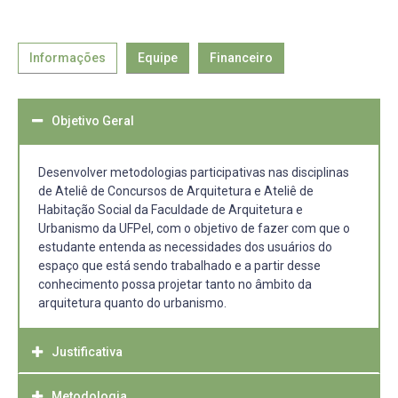
Informações
Equipe
Financeiro
Objetivo Geral
Desenvolver metodologias participativas nas disciplinas
de Ateliê de Concursos de Arquitetura e Ateliê de
Habitação Social da Faculdade de Arquitetura e
Urbanismo da UFPel, com o objetivo de fazer com que o
estudante entenda as necessidades dos usuários do
espaço que está sendo trabalhado e a partir desse
conhecimento possa projetar tanto no âmbito da
arquitetura quanto do urbanismo.
Justificativa
Metodologia