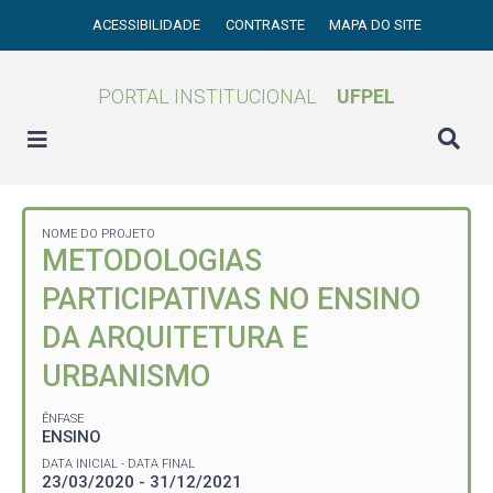
ACESSIBILIDADE
CONTRASTE
MAPA DO SITE
PORTAL INSTITUCIONAL
UFPEL
NOME DO PROJETO
METODOLOGIAS
PARTICIPATIVAS NO ENSINO
DA ARQUITETURA E
URBANISMO
ÊNFASE
ENSINO
DATA INICIAL - DATA FINAL
23/03/2020 - 31/12/2021