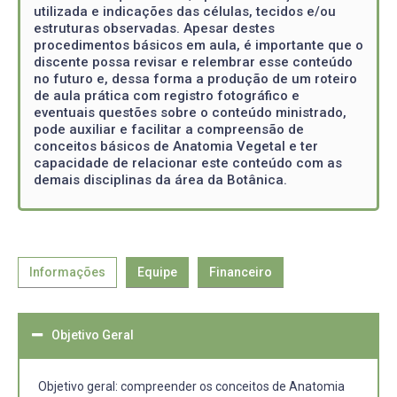
utilizada e indicações das células, tecidos e/ou
estruturas observadas. Apesar destes
procedimentos básicos em aula, é importante que o
discente possa revisar e relembrar esse conteúdo
no futuro e, dessa forma a produção de um roteiro
de aula prática com registro fotográfico e
eventuais questões sobre o conteúdo ministrado,
pode auxiliar e facilitar a compreensão de
conceitos básicos de Anatomia Vegetal e ter
capacidade de relacionar este conteúdo com as
demais disciplinas da área da Botânica.
Informações
Equipe
Financeiro
Objetivo Geral
Objetivo geral: compreender os conceitos de Anatomia