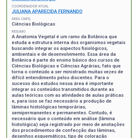
COORDENADOR ATUAL
JULIANA APARECIDA FERNANDO
ÁREA CNPQ
Ciências Biológicas
RESUMO
A Anatomia Vegetal é um ramo da Botânica que
estuda a estrutura interna dos organismos vegetais
buscando integrar os aspectos fisiológicos,
ambientais e de desenvolvimento. Essa área da
Botânica é parte do ensino básico dos cursos de
Ciências Biológicas e Ciências Agrárias, fato que
torna o conteúdo a ser ministrado muitas vezes de
difícil entendimento pelos discentes. Para o
sucesso dos estudos nessa área é importante
integrar os conteúdos transmitidos durante as
aulas teóricas com as atividades de aulas práticas
e, para isso se faz necessário a produção de
lâminas histológicas temporárias,
semipermanentes e permanentes. Contudo, é
necessário que o conteúdo em análise (lâmina
histológica) seja registrado por meio de anotações
dos procedimentos de confecção das lâminas,
desenhos esquemáticos, tipo de coloração