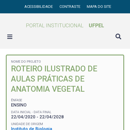
ACESSIBILIDADE
CONTRASTE
MAPA DO SITE
PORTAL INSTITUCIONAL
UFPEL
NOME DO PROJETO
ROTEIRO ILUSTRADO DE
AULAS PRÁTICAS DE
ANATOMIA VEGETAL
ÊNFASE
ENSINO
DATA INICIAL - DATA FINAL
22/04/2020 - 22/04/2028
UNIDADE DE ORIGEM
Instituto de Biologia