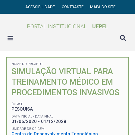
ACESSIBILIDADE
CONTRASTE
MAPA DO SITE
PORTAL INSTITUCIONAL
UFPEL
NOME DO PROJETO
SIMULAÇÃO VIRTUAL PARA
TREINAMENTO MÉDICO EM
PROCEDIMENTOS INVASIVOS
ÊNFASE
PESQUISA
DATA INICIAL - DATA FINAL
01/06/2020 - 01/12/2028
UNIDADE DE ORIGEM
Centro de Desenvolvimento Tecnológico