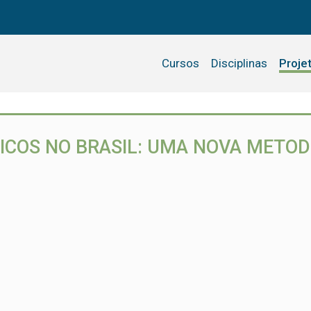
Cursos
Disciplinas
Proje
TICOS NO BRASIL: UMA NOVA METO