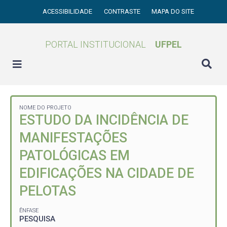
ACESSIBILIDADE
CONTRASTE
MAPA DO SITE
PORTAL INSTITUCIONAL
UFPEL
NOME DO PROJETO
ESTUDO DA INCIDÊNCIA DE
MANIFESTAÇÕES
PATOLÓGICAS EM
EDIFICAÇÕES NA CIDADE DE
PELOTAS
ÊNFASE
PESQUISA