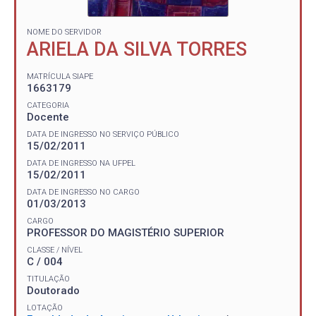
NOME DO SERVIDOR
ARIELA DA SILVA TORRES
MATRÍCULA SIAPE
1663179
CATEGORIA
Docente
DATA DE INGRESSO NO SERVIÇO PÚBLICO
15/02/2011
DATA DE INGRESSO NA UFPEL
15/02/2011
DATA DE INGRESSO NO CARGO
01/03/2013
CARGO
PROFESSOR DO MAGISTÉRIO SUPERIOR
CLASSE / NÍVEL
C / 004
TITULAÇÃO
Doutorado
LOTAÇÃO