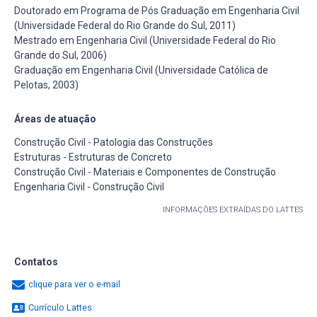
Doutorado em Programa de Pós Graduação em Engenharia Civil
(Universidade Federal do Rio Grande do Sul, 2011)
Mestrado em Engenharia Civil (Universidade Federal do Rio
Grande do Sul, 2006)
Graduação em Engenharia Civil (Universidade Católica de
Pelotas, 2003)
Áreas de atuação
Construção Civil - Patologia das Construções
Estruturas - Estruturas de Concreto
Construção Civil - Materiais e Componentes de Construção
Engenharia Civil - Construção Civil
INFORMAÇÕES EXTRAÍDAS DO LATTES
Contatos
clique para ver o e-mail
Currículo Lattes