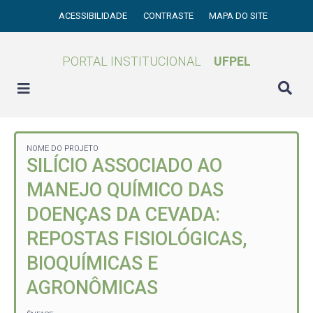
ACESSIBILIDADE
CONTRASTE
MAPA DO SITE
PORTAL INSTITUCIONAL
UFPEL
NOME DO PROJETO
SILÍCIO ASSOCIADO AO
MANEJO QUÍMICO DAS
DOENÇAS DA CEVADA:
REPOSTAS FISIOLÓGICAS,
BIOQUÍMICAS E
AGRONÔMICAS