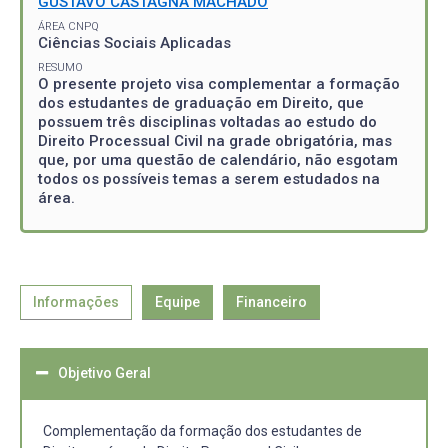
GUSTAVO CASTAGNA MACHADO
ÁREA CNPQ
Ciências Sociais Aplicadas
RESUMO
O presente projeto visa complementar a formação
dos estudantes de graduação em Direito, que
possuem três disciplinas voltadas ao estudo do
Direito Processual Civil na grade obrigatória, mas
que, por uma questão de calendário, não esgotam
todos os possíveis temas a serem estudados na
área.
Informações
Equipe
Financeiro
Objetivo Geral
Complementação da formação dos estudantes de