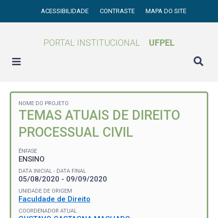
ACESSIBILIDADE
CONTRASTE
MAPA DO SITE
PORTAL INSTITUCIONAL
UFPEL
NOME DO PROJETO
TEMAS ATUAIS DE DIREITO
PROCESSUAL CIVIL
ÊNFASE
ENSINO
DATA INICIAL - DATA FINAL
05/08/2020 - 09/09/2020
UNIDADE DE ORIGEM
Faculdade de Direito
COORDENADOR ATUAL