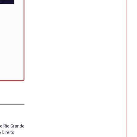
do Rio Grande
 Direito