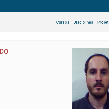
Cursos
Disciplinas
Proje
ADO