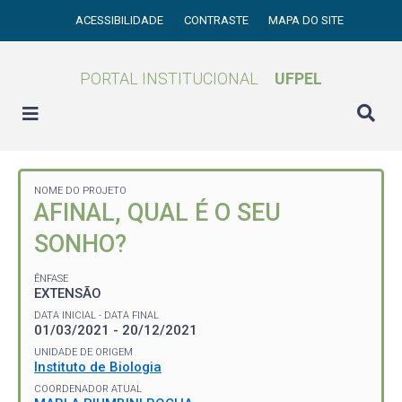
ACESSIBILIDADE
CONTRASTE
MAPA DO SITE
PORTAL INSTITUCIONAL
UFPEL
NOME DO PROJETO
AFINAL, QUAL É O SEU
SONHO?
ÊNFASE
EXTENSÃO
DATA INICIAL - DATA FINAL
01/03/2021 - 20/12/2021
UNIDADE DE ORIGEM
Instituto de Biologia
COORDENADOR ATUAL