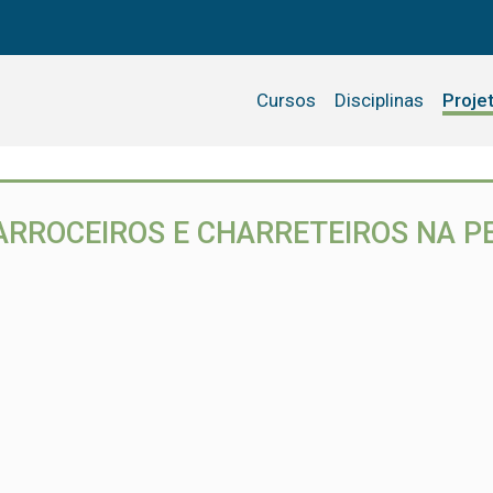
Cursos
Disciplinas
Proje
ARROCEIROS E CHARRETEIROS NA PE