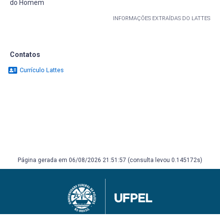
do Homem
INFORMAÇÕES EXTRAÍDAS DO LATTES
Contatos
Currículo Lattes
Página gerada em 06/08/2026 21:51:57 (consulta levou 0.145172s)