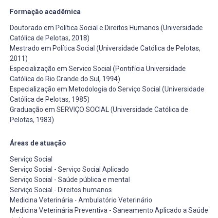
Formação acadêmica
Doutorado em Política Social e Direitos Humanos (Universidade
Católica de Pelotas, 2018)
Mestrado em Política Social (Universidade Católica de Pelotas,
2011)
Especialização em Servico Social (Pontifícia Universidade
Católica do Rio Grande do Sul, 1994)
Especialização em Metodologia do Serviço Social (Universidade
Católica de Pelotas, 1985)
Graduação em SERVIÇO SOCIAL (Universidade Católica de
Pelotas, 1983)
Áreas de atuação
Serviço Social
Serviço Social - Serviço Social Aplicado
Serviço Social - Saúde pública e mental
Serviço Social - Direitos humanos
Medicina Veterinária - Ambulatório Veterinário
Medicina Veterinária Preventiva - Saneamento Aplicado a Saúde