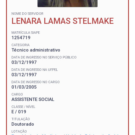
NOME DO SERVIDOR
LENARA LAMAS STELMAKE
MATRÍCULA SIAPE
1254719
CATEGORIA
Técnico administrativo
DATA DE INGRESSO NO SERVIÇO PÚBLICO
03/12/1997
DATA DE INGRESSO NA UFPEL
03/12/1997
DATA DE INGRESSO NO CARGO
01/03/2005
CARGO
ASSISTENTE SOCIAL
CLASSE / NÍVEL
E / 019
TITULAÇÃO
Doutorado
LOTAÇÃO