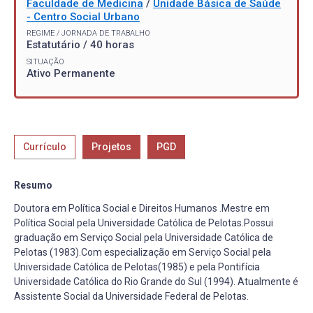
Faculdade de Medicina
/
Unidade Básica de Saúde
- Centro Social Urbano
REGIME / JORNADA DE TRABALHO
Estatutário / 40 horas
SITUAÇÃO
Ativo Permanente
Currículo
Projetos
PGD
Resumo
Doutora em Política Social e Direitos Humanos .Mestre em
Política Social pela Universidade Católica de Pelotas.Possui
graduação em Serviço Social pela Universidade Católica de
Pelotas (1983).Com especialização em Serviço Social pela
Universidade Católica de Pelotas(1985) e pela Pontifícia
Universidade Católica do Rio Grande do Sul (1994). Atualmente é
Assistente Social da Universidade Federal de Pelotas.