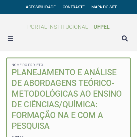
ACESSIBILIDADE
CONTRASTE
MAPA DO SITE
PORTAL INSTITUCIONAL
UFPEL
NOME DO PROJETO
PLANEJAMENTO E ANÁLISE
DE ABORDAGENS TEÓRICO-
METODOLÓGICAS AO ENSINO
DE CIÊNCIAS/QUÍMICA:
FORMAÇÃO NA E COM A
PESQUISA