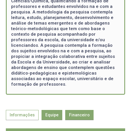
Ciências/Química, qualificando a formação de
professores e estudantes envolvidos na e com a
pesquisa. A metodologia da pesquisa contempla
leitura, estudo, planejamento, desenvolvimento e
análise de temas emergentes e de abordagens
teórico-metodológicas que tem como base o
contexto de pesquisa acompanhado por
professores da escola, da universidade e/ou
licenciandos. A pesquisa contempla a formação
dos sujeitos envolvidos na e com a pesquisa, ao
propiciar a integração colaborativa entre sujeitos
da Escola e da Universidade, ao criar e analisar
abordagens de ensino que contemplem questões
didático-pedagógicas e epistemológicas
associadas ao espaço escolar, universitário e de
formação de professores.
Informações
Equipe
Financeiro