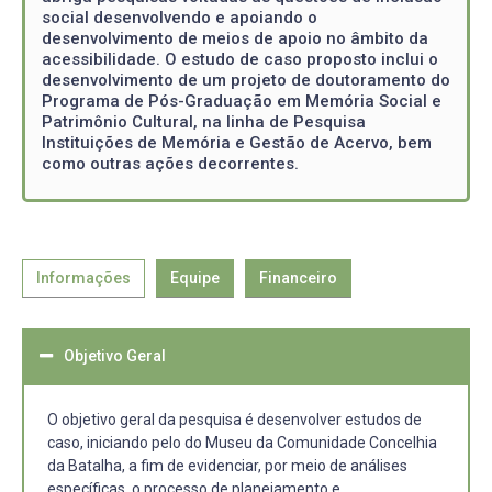
social desenvolvendo e apoiando o
desenvolvimento de meios de apoio no âmbito da
acessibilidade. O estudo de caso proposto inclui o
desenvolvimento de um projeto de doutoramento do
Programa de Pós-Graduação em Memória Social e
Patrimônio Cultural, na linha de Pesquisa
Instituições de Memória e Gestão de Acervo, bem
como outras ações decorrentes.
Informações
Equipe
Financeiro
Objetivo Geral
O objetivo geral da pesquisa é desenvolver estudos de
caso, iniciando pelo do Museu da Comunidade Concelhia
da Batalha, a fim de evidenciar, por meio de análises
específicas, o processo de planejamento e