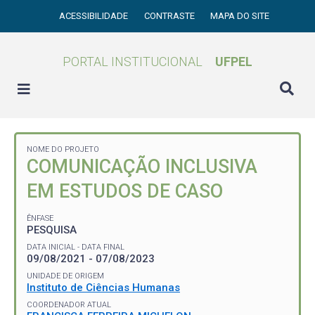
ACESSIBILIDADE
CONTRASTE
MAPA DO SITE
PORTAL INSTITUCIONAL
UFPEL
NOME DO PROJETO
COMUNICAÇÃO INCLUSIVA
EM ESTUDOS DE CASO
ÊNFASE
PESQUISA
DATA INICIAL - DATA FINAL
09/08/2021 - 07/08/2023
UNIDADE DE ORIGEM
Instituto de Ciências Humanas
COORDENADOR ATUAL