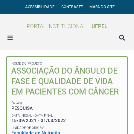
ACESSIBILIDADE
CONTRASTE
MAPA DO SITE
PORTAL INSTITUCIONAL
UFPEL
NOME DO PROJETO
ASSOCIAÇÃO DO ÂNGULO DE
FASE E QUALIDADE DE VIDA
EM PACIENTES COM CÂNCER
ÊNFASE
PESQUISA
DATA INICIAL - DATA FINAL
15/09/2021 - 31/03/2022
UNIDADE DE ORIGEM
Faculdade de Nutrição