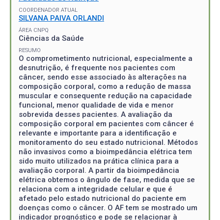
COORDENADOR ATUAL
SILVANA PAIVA ORLANDI
ÁREA CNPQ
Ciências da Saúde
RESUMO
O comprometimento nutricional, especialmente a
desnutrição, é frequente nos pacientes com
câncer, sendo esse associado às alterações na
composição corporal, como a redução de massa
muscular e consequente redução na capacidade
funcional, menor qualidade de vida e menor
sobrevida desses pacientes. A avaliação da
composição corporal em pacientes com câncer é
relevante e importante para a identificação e
monitoramento do seu estado nutricional. Métodos
não invasivos como a bioimpedância elétrica tem
sido muito utilizados na prática clínica para a
avaliação corporal. A partir da bioimpedância
elétrica obtemos o ângulo de fase, medida que se
relaciona com a integridade celular e que é
afetado pelo estado nutricional do paciente em
doenças como o câncer. O AF tem se mostrado um
indicador prognóstico e pode se relacionar à