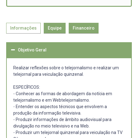
Informações
Equipe
Financeiro
Objetivo Geral
Realizar reflexões sobre o telejornalismo e realizar um
telejornal para veiculação quinzenal.
ESPECÍFICOS:
- Conhecer as formas de abordagem da notícia em
telejornalismo e em Webtelejornalismo.
- Entender os aspectos técnicos que envolvem a
produção da informação televisiva.
- Produzir informações de âmbito audiovisual para
divulgação no meio televisivo e na Web.
- Produzir um telejornal quinzenal para veiculação na TV