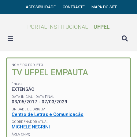
ACESSIBILIDADE
CONTRASTE
MAPA DO SITE
PORTAL INSTITUCIONAL
UFPEL
NOME DO PROJETO
TV UFPEL EMPAUTA
ÊNFASE
EXTENSÃO
DATA INICIAL - DATA FINAL
03/05/2017 - 07/03/2029
UNIDADE DE ORIGEM
Centro de Letras e Comunicação
COORDENADOR ATUAL
MICHELE NEGRINI
ÁREA CNPQ