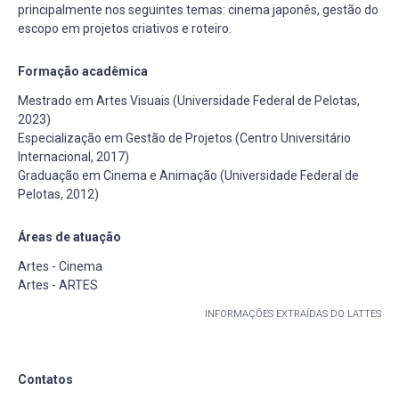
principalmente nos seguintes temas: cinema japonês, gestão do
escopo em projetos criativos e roteiro.
Formação acadêmica
Mestrado em Artes Visuais (Universidade Federal de Pelotas,
2023)
Especialização em Gestão de Projetos (Centro Universitário
Internacional, 2017)
Graduação em Cinema e Animação (Universidade Federal de
Pelotas, 2012)
Áreas de atuação
Artes - Cinema
Artes - ARTES
INFORMAÇÕES EXTRAÍDAS DO LATTES
Contatos