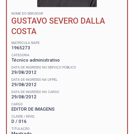
NOME DO SERVIDOR
GUSTAVO SEVERO DALLA
COSTA
MATRÍCULA SIAPE
1965273
CATEGORIA
Técnico administrativo
DATA DE INGRESSO NO SERVIÇO PÚBLICO
29/08/2012
DATA DE INGRESSO NA UFPEL
29/08/2012
DATA DE INGRESSO NO CARGO
29/08/2012
CARGO
EDITOR DE IMAGENS
CLASSE / NÍVEL
D / 016
TITULAÇÃO
Mestrado