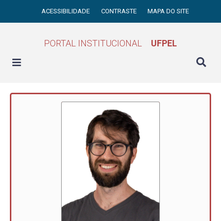
ACESSIBILIDADE
CONTRASTE
MAPA DO SITE
PORTAL INSTITUCIONAL
UFPEL