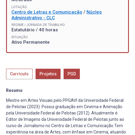
LOTAÇÃO
Centro de Letras e Comunicação
/
Núcleo
Administrativo - CLC
REGIME / JORNADA DE TRABALHO
Estatutário / 40 horas
SITUAÇÃO
Ativo Permanente
Currículo
Projetos
PGD
Resumo
Mestre em Artes Visuais pelo PPGAVI da Universidade Federal
de Pelotas (2023). Possui graduação em Cinema e Animação
pela Universidade Federal de Pelotas (2012). Atualmente é
Editor de Imagens da Universidade Federal de Pelotas junto ao
curso de Jornalismo no Centro de Letras e Comunicação.Tem
experiência na área de Artes, com ênfase em Cinema, atuando