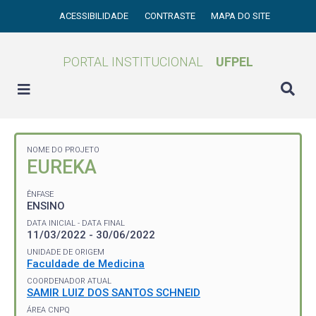
ACESSIBILIDADE
CONTRASTE
MAPA DO SITE
PORTAL INSTITUCIONAL
UFPEL
NOME DO PROJETO
EUREKA
ÊNFASE
ENSINO
DATA INICIAL - DATA FINAL
11/03/2022 - 30/06/2022
UNIDADE DE ORIGEM
Faculdade de Medicina
COORDENADOR ATUAL
SAMIR LUIZ DOS SANTOS SCHNEID
ÁREA CNPQ