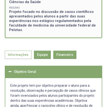
Ciências da Saúde
RESUMO
Projeto focado no discussão de casos científicos
apresentados pelos alunos a partir das suas
experiências nos estágios regulamentados pela
faculdade de medicina da universidade federal de
Pelotas.
Informações
Equipe
Financeiro
Objetivo Geral
Este projeto tem por objetivo preparar o aluno para a
resolução, observação e percepção de casos clínicos que
foram vivenciados pelos alunos participantes do projeto
dentro das suas experiências acadêmicas. Objetiva
ainda, aperfeiçoar o raciocínio clínico e de resolução de