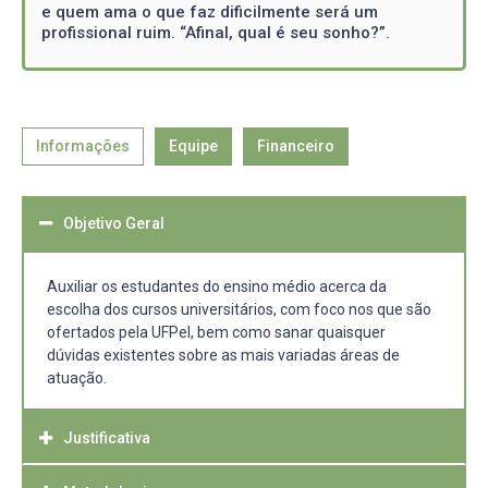
e quem ama o que faz dificilmente será um
profissional ruim. “Afinal, qual é seu sonho?”.
Informações
Equipe
Financeiro
Objetivo Geral
Auxiliar os estudantes do ensino médio acerca da
escolha dos cursos universitários, com foco nos que são
ofertados pela UFPel, bem como sanar quaisquer
dúvidas existentes sobre as mais variadas áreas de
atuação.
Justificativa