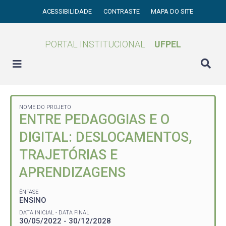
ACESSIBILIDADE
CONTRASTE
MAPA DO SITE
PORTAL INSTITUCIONAL
UFPEL
NOME DO PROJETO
ENTRE PEDAGOGIAS E O
DIGITAL: DESLOCAMENTOS,
TRAJETÓRIAS E
APRENDIZAGENS
ÊNFASE
ENSINO
DATA INICIAL - DATA FINAL
30/05/2022 - 30/12/2028