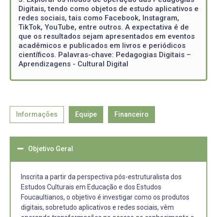
Digitais, tendo como objetos de estudo aplicativos e
redes sociais, tais como Facebook, Instagram,
TikTok, YouTube, entre outros. A expectativa é de
que os resultados sejam apresentados em eventos
acadêmicos e publicados em livros e periódicos
científicos. Palavras-chave: Pedagogias Digitais –
Aprendizagens - Cultural Digital
Informações
Equipe
Financeiro
Objetivo Geral
Inscrita a partir da perspectiva pós-estruturalista dos
Estudos Culturais em Educação e dos Estudos
Foucaultianos, o objetivo é investigar como os produtos
digitais, sobretudo aplicativos e redes sociais, vêm