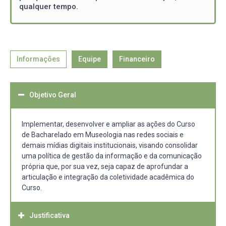
qualquer tempo.
Informações
Equipe
Financeiro
Objetivo Geral
Implementar, desenvolver e ampliar as ações do Curso
de Bacharelado em Museologia nas redes sociais e
demais mídias digitais institucionais, visando consolidar
uma política de gestão da informação e da comunicação
própria que, por sua vez, seja capaz de aprofundar a
articulação e integração da coletividade acadêmica do
Curso.
Justificativa