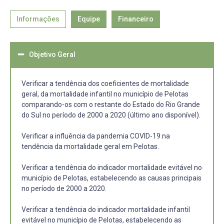
Informações
Equipe
Financeiro
Objetivo Geral
Verificar a tendência dos coeficientes de mortalidade
geral, da mortalidade infantil no município de Pelotas
comparando-os com o restante do Estado do Rio Grande
do Sul no período de 2000 a 2020 (último ano disponível).
Verificar a influência da pandemia COVID-19 na
tendência da mortalidade geral em Pelotas.
Verificar a tendência do indicador mortalidade evitável no
município de Pelotas, estabelecendo as causas principais
no período de 2000 a 2020.
Verificar a tendência do indicador mortalidade infantil
evitável no município de Pelotas, estabelecendo as