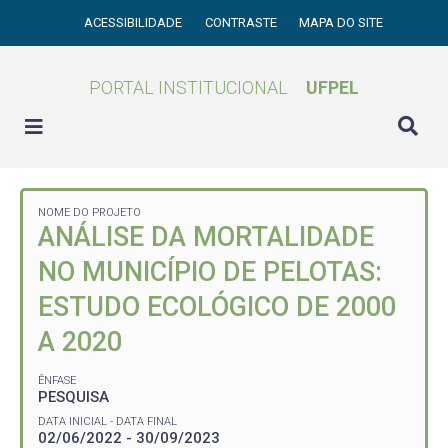
ACESSIBILIDADE
CONTRASTE
MAPA DO SITE
PORTAL INSTITUCIONAL
UFPEL
NOME DO PROJETO
ANÁLISE DA MORTALIDADE
NO MUNICÍPIO DE PELOTAS:
ESTUDO ECOLÓGICO DE 2000
A 2020
ÊNFASE
PESQUISA
DATA INICIAL - DATA FINAL
02/06/2022 - 30/09/2023