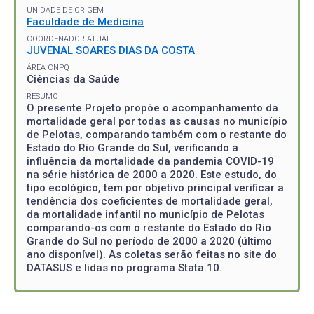
UNIDADE DE ORIGEM
Faculdade de Medicina
COORDENADOR ATUAL
JUVENAL SOARES DIAS DA COSTA
ÁREA CNPQ
Ciências da Saúde
RESUMO
O presente Projeto propõe o acompanhamento da
mortalidade geral por todas as causas no município
de Pelotas, comparando também com o restante do
Estado do Rio Grande do Sul, verificando a
influência da mortalidade da pandemia COVID-19
na série histórica de 2000 a 2020. Este estudo, do
tipo ecológico, tem por objetivo principal verificar a
tendência dos coeficientes de mortalidade geral,
da mortalidade infantil no município de Pelotas
comparando-os com o restante do Estado do Rio
Grande do Sul no período de 2000 a 2020 (último
ano disponível). As coletas serão feitas no site do
DATASUS e lidas no programa Stata.10.