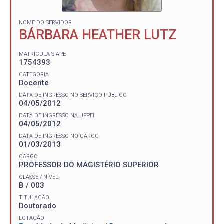
NOME DO SERVIDOR
BÁRBARA HEATHER LUTZ
MATRÍCULA SIAPE
1754393
CATEGORIA
Docente
DATA DE INGRESSO NO SERVIÇO PÚBLICO
04/05/2012
DATA DE INGRESSO NA UFPEL
04/05/2012
DATA DE INGRESSO NO CARGO
01/03/2013
CARGO
PROFESSOR DO MAGISTÉRIO SUPERIOR
CLASSE / NÍVEL
B / 003
TITULAÇÃO
Doutorado
LOTAÇÃO