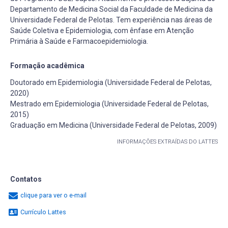
Departamento de Medicina Social da Faculdade de Medicina da
Universidade Federal de Pelotas. Tem experiência nas áreas de
Saúde Coletiva e Epidemiologia, com ênfase em Atenção
Primária à Saúde e Farmacoepidemiologia.
Formação acadêmica
Doutorado em Epidemiologia (Universidade Federal de Pelotas,
2020)
Mestrado em Epidemiologia (Universidade Federal de Pelotas,
2015)
Graduação em Medicina (Universidade Federal de Pelotas, 2009)
INFORMAÇÕES EXTRAÍDAS DO LATTES
Contatos
clique para ver o e-mail
Currículo Lattes