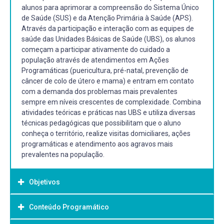
alunos para aprimorar a compreensão do Sistema Único
de Saúde (SUS) e da Atenção Primária à Saúde (APS).
Através da participação e interação com as equipes de
saúde das Unidades Básicas de Saúde (UBS), os alunos
começam a participar ativamente do cuidado a
população através de atendimentos em Ações
Programáticas (puericultura, pré-natal, prevenção de
câncer de colo de útero e mama) e entram em contato
com a demanda dos problemas mais prevalentes
sempre em níveis crescentes de complexidade. Combina
atividades teóricas e práticas nas UBS e utiliza diversas
técnicas pedagógicas que possibilitam que o aluno
conheça o território, realize visitas domiciliares, ações
programáticas e atendimento aos agravos mais
prevalentes na população.
Objetivos
Conteúdo Programático
Objetivo Geral: