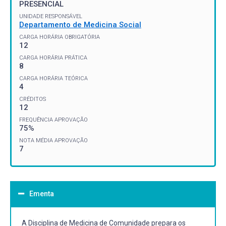
PRESENCIAL
UNIDADE RESPONSÁVEL
Departamento de Medicina Social
CARGA HORÁRIA OBRIGATÓRIA
12
CARGA HORÁRIA PRÁTICA
8
CARGA HORÁRIA TEÓRICA
4
CRÉDITOS
12
FREQUÊNCIA APROVAÇÃO
75%
NOTA MÉDIA APROVAÇÃO
7
Ementa
A Disciplina de Medicina de Comunidade prepara os