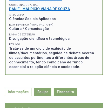
COORDENADOR ATUAL
DANIEL MAURICIO VIANA DE SOUZA
ÁREA CNPQ
Ciências Sociais Aplicadas
EIXO TEMÁTICO (PRINCIPAL - AFIM)
Cultura / Comunicação
LINHA DE EXTENSÃO
Divulgação científica e tecnológica
RESUMO
Trata-se de um ciclo de exibição de
filmes/documentários, seguida de debate acerca
de assuntos pertinentes a diferentes áreas de
conhecimento, tendo como pano de fundo
essencial a relação ciência e sociedade.
Informações
Equipe
Financeiro