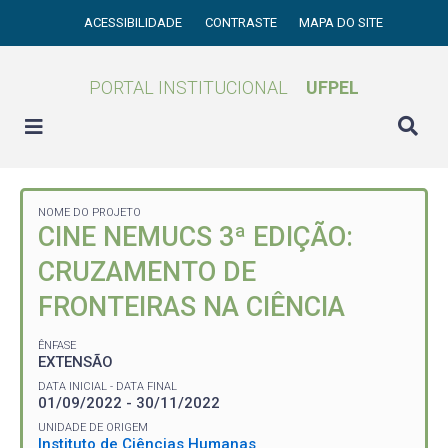
ACESSIBILIDADE
CONTRASTE
MAPA DO SITE
PORTAL INSTITUCIONAL
UFPEL
NOME DO PROJETO
CINE NEMUCS 3ª EDIÇÃO:
CRUZAMENTO DE
FRONTEIRAS NA CIÊNCIA
ÊNFASE
EXTENSÃO
DATA INICIAL - DATA FINAL
01/09/2022 - 30/11/2022
UNIDADE DE ORIGEM
Instituto de Ciências Humanas