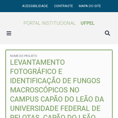
ACESSIBILIDADE
CONTRASTE
MAPA DO SITE
PORTAL INSTITUCIONAL
UFPEL
NOME DO PROJETO
LEVANTAMENTO
FOTOGRÁFICO E
IDENTIFICAÇÃO DE FUNGOS
MACROSCÓPICOS NO
CAMPUS CAPÃO DO LEÃO DA
UNIVERSIDADE FEDERAL DE
PELOTAS, CAPÃO DO LEÃO,