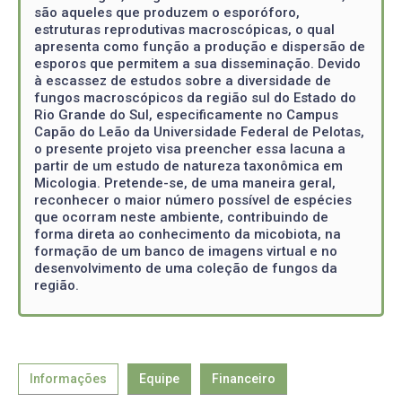
são aqueles que produzem o esporóforo,
estruturas reprodutivas macroscópicas, o qual
apresenta como função a produção e dispersão de
esporos que permitem a sua disseminação. Devido
à escassez de estudos sobre a diversidade de
fungos macroscópicos da região sul do Estado do
Rio Grande do Sul, especificamente no Campus
Capão do Leão da Universidade Federal de Pelotas,
o presente projeto visa preencher essa lacuna a
partir de um estudo de natureza taxonômica em
Micologia. Pretende-se, de uma maneira geral,
reconhecer o maior número possível de espécies
que ocorram neste ambiente, contribuindo de
forma direta ao conhecimento da micobiota, na
formação de um banco de imagens virtual e no
desenvolvimento de uma coleção de fungos da
região.
Informações
Equipe
Financeiro