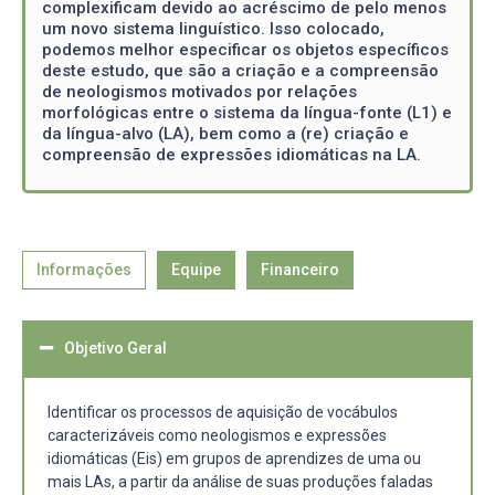
complexificam devido ao acréscimo de pelo menos
um novo sistema linguístico. Isso colocado,
podemos melhor especificar os objetos específicos
deste estudo, que são a criação e a compreensão
de neologismos motivados por relações
morfológicas entre o sistema da língua-fonte (L1) e
da língua-alvo (LA), bem como a (re) criação e
compreensão de expressões idiomáticas na LA.
Informações
Equipe
Financeiro
Objetivo Geral
Identificar os processos de aquisição de vocábulos
caracterizáveis como neologismos e expressões
idiomáticas (Eis) em grupos de aprendizes de uma ou
mais LAs, a partir da análise de suas produções faladas