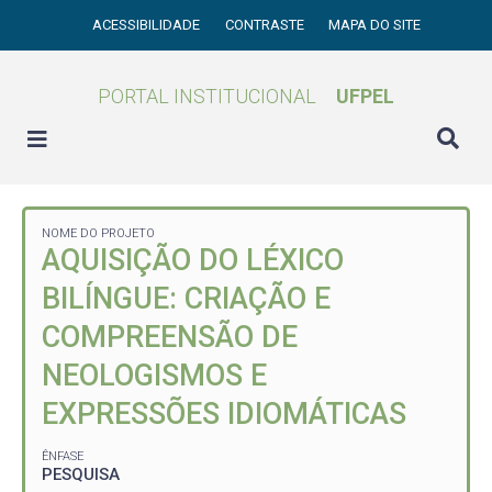
ACESSIBILIDADE
CONTRASTE
MAPA DO SITE
PORTAL INSTITUCIONAL
UFPEL
NOME DO PROJETO
AQUISIÇÃO DO LÉXICO
BILÍNGUE: CRIAÇÃO E
COMPREENSÃO DE
NEOLOGISMOS E
EXPRESSÕES IDIOMÁTICAS
ÊNFASE
PESQUISA