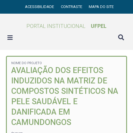
ACESSIBILIDADE
CONTRASTE
MAPA DO SITE
PORTAL INSTITUCIONAL
UFPEL
NOME DO PROJETO
AVALIAÇÃO DOS EFEITOS
INDUZIDOS NA MATRIZ DE
COMPOSTOS SINTÉTICOS NA
PELE SAUDÁVEL E
DANIFICADA EM
CAMUNDONGOS