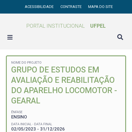
ACESSIBILIDADE
CONTRASTE
MAPA DO SITE
PORTAL INSTITUCIONAL
UFPEL
NOME DO PROJETO
GRUPO DE ESTUDOS EM
AVALIAÇÃO E REABILITAÇÃO
DO APARELHO LOCOMOTOR -
GEARAL
ÊNFASE
ENSINO
DATA INICIAL - DATA FINAL
02/05/2023 - 31/12/2026