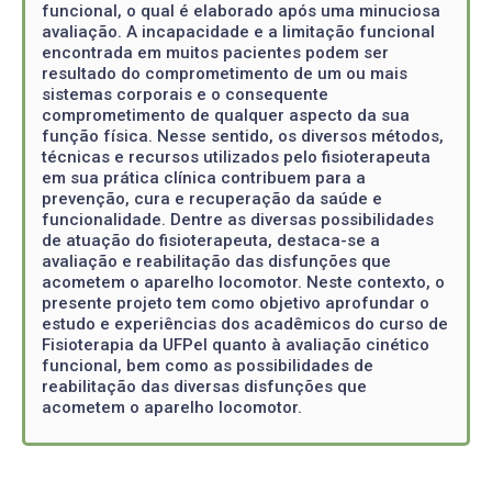
funcional, o qual é elaborado após uma minuciosa
avaliação. A incapacidade e a limitação funcional
encontrada em muitos pacientes podem ser
resultado do comprometimento de um ou mais
sistemas corporais e o consequente
comprometimento de qualquer aspecto da sua
função física. Nesse sentido, os diversos métodos,
técnicas e recursos utilizados pelo fisioterapeuta
em sua prática clínica contribuem para a
prevenção, cura e recuperação da saúde e
funcionalidade. Dentre as diversas possibilidades
de atuação do fisioterapeuta, destaca-se a
avaliação e reabilitação das disfunções que
acometem o aparelho locomotor. Neste contexto, o
presente projeto tem como objetivo aprofundar o
estudo e experiências dos acadêmicos do curso de
Fisioterapia da UFPel quanto à avaliação cinético
funcional, bem como as possibilidades de
reabilitação das diversas disfunções que
acometem o aparelho locomotor.