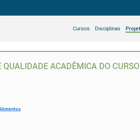
Cursos
Disciplinas
Proje
 QUALIDADE ACADÊMICA DO CURSO 
Alimentos