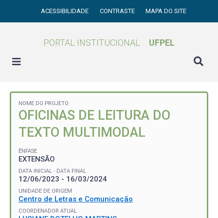
ACESSIBILIDADE
CONTRASTE
MAPA DO SITE
PORTAL INSTITUCIONAL
UFPEL
NOME DO PROJETO
OFICINAS DE LEITURA DO
TEXTO MULTIMODAL
ÊNFASE
EXTENSÃO
DATA INICIAL - DATA FINAL
12/06/2023 - 16/03/2024
UNIDADE DE ORIGEM
Centro de Letras e Comunicação
COORDENADOR ATUAL