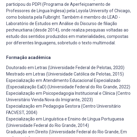
participou do PDPI (Programa de Aperfeiçoamento de
Professores de Língua Inglesa) pela Loyola University of Chicago,
como bolsista pela Fulbright. Também é membro do LEAD -
Laboratório de Estudos em Análise do Discurso de filiação
pecheuxtiana (desde 2014), onde realiza pesquisas voltadas ao
estudo dos sentidos produzidos em materialidades, compostas
por diferentes linguagens, sobretudo o texto multimodal.
Formação acadêmica
Doutorado em Letras (Universidade Federal de Pelotas, 2020)
Mestrado em Letras (Universidade Católica de Pelotas, 2015)
Especialização em Atendimento Educacional Especializado
(Especialização EaD) (Universidade Federal do Rio Grande, 2022)
Especialização em Psicopedagogia Institucional e Clínica (Centro
Universitário Venda Nova do Imigrante, 2023)
Especialização em Pedagogia Gestora (Centro Universitário
FACVEST, 2004)
Especialização em Linguística e Ensino de Língua Portuguesa
(Universidade Federal do Rio Grande, 2014)
Graduação em Direito (Universidade Federal do Rio Grande, Em