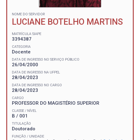
NOME DO SERVIDOR
LUCIANE BOTELHO MARTINS
MATRÍCULA SIAPE
3394387
CATEGORIA
Docente
DATA DE INGRESSO NO SERVIÇO PÚBLICO
26/04/2000
DATA DE INGRESSO NA UFPEL
28/04/2023
DATA DE INGRESSO NO CARGO
28/04/2023
CARGO
PROFESSOR DO MAGISTÉRIO SUPERIOR
CLASSE / NÍVEL
B / 001
TITULAÇÃO
Doutorado
FUNÇÃO / UNIDADE