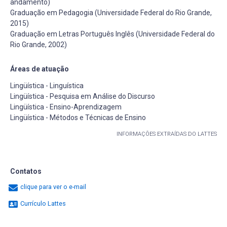
andamento)
Graduação em Pedagogia (Universidade Federal do Rio Grande,
2015)
Graduação em Letras Português Inglês (Universidade Federal do
Rio Grande, 2002)
Áreas de atuação
Lingüística - Linguística
Lingüística - Pesquisa em Análise do Discurso
Lingüística - Ensino-Aprendizagem
Lingüística - Métodos e Técnicas de Ensino
INFORMAÇÕES EXTRAÍDAS DO LATTES
Contatos
clique para ver o e-mail
Currículo Lattes