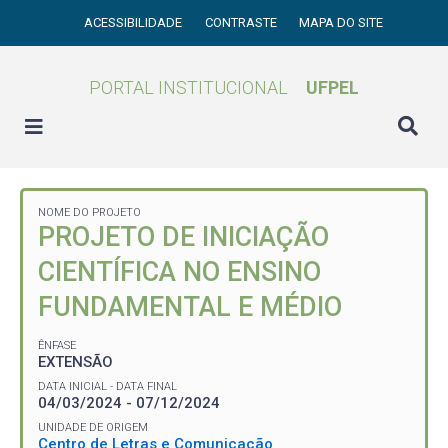
ACESSIBILIDADE
CONTRASTE
MAPA DO SITE
PORTAL INSTITUCIONAL
UFPEL
NOME DO PROJETO
PROJETO DE INICIAÇÃO
CIENTÍFICA NO ENSINO
FUNDAMENTAL E MÉDIO
ÊNFASE
EXTENSÃO
DATA INICIAL - DATA FINAL
04/03/2024 - 07/12/2024
UNIDADE DE ORIGEM
Centro de Letras e Comunicação