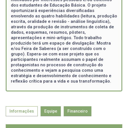
dos estudantes de Educação Básica. O projeto
oportunizará experiências diversificadas
envolvendo as quatro habilidades (leitura, produção
escrita, oralidade e revisão - análise linguística),
através da produção de instrumentos de coleta de
dados, esquemas, resumos, pôsters,
apresentações e mini-artigos. Todo trabalho
produzido terá um espaço de divulgação: Mostra
e/ou Feira de Saberes (a ser construído com o
grupo). Espera-se com esse projeto que os
participantes realmente assumam o papel de
protagonistas no processo de construção do
conhecimento e vejam a pesquisa como uma
estratégia e desenvolvimento de conhecimento e
reflexão crítica para a vida e sua transformação.
Informações
Equipe
Financeiro