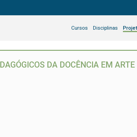
Cursos
Disciplinas
Proje
EDAGÓGICOS DA DOCÊNCIA EM ARTE