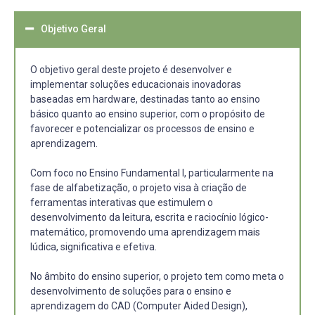
Objetivo Geral
O objetivo geral deste projeto é desenvolver e
implementar soluções educacionais inovadoras
baseadas em hardware, destinadas tanto ao ensino
básico quanto ao ensino superior, com o propósito de
favorecer e potencializar os processos de ensino e
aprendizagem.
Com foco no Ensino Fundamental I, particularmente na
fase de alfabetização, o projeto visa à criação de
ferramentas interativas que estimulem o
desenvolvimento da leitura, escrita e raciocínio lógico-
matemático, promovendo uma aprendizagem mais
lúdica, significativa e efetiva.
No âmbito do ensino superior, o projeto tem como meta o
desenvolvimento de soluções para o ensino e
aprendizagem do CAD (Computer Aided Design),