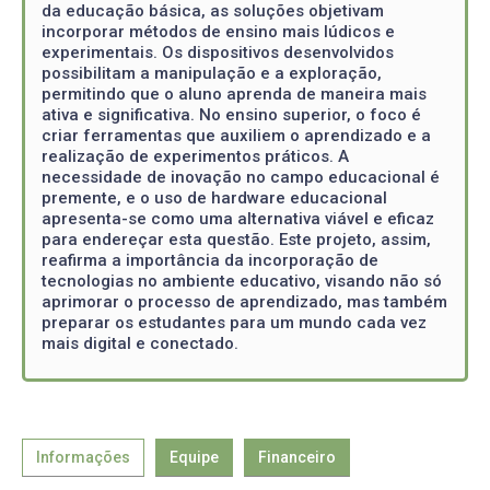
da educação básica, as soluções objetivam
incorporar métodos de ensino mais lúdicos e
experimentais. Os dispositivos desenvolvidos
possibilitam a manipulação e a exploração,
permitindo que o aluno aprenda de maneira mais
ativa e significativa. No ensino superior, o foco é
criar ferramentas que auxiliem o aprendizado e a
realização de experimentos práticos. A
necessidade de inovação no campo educacional é
premente, e o uso de hardware educacional
apresenta-se como uma alternativa viável e eficaz
para endereçar esta questão. Este projeto, assim,
reafirma a importância da incorporação de
tecnologias no ambiente educativo, visando não só
aprimorar o processo de aprendizado, mas também
preparar os estudantes para um mundo cada vez
mais digital e conectado.
Informações
Equipe
Financeiro