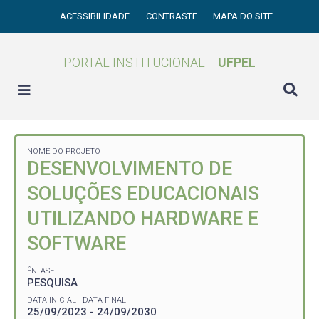
ACESSIBILIDADE
CONTRASTE
MAPA DO SITE
PORTAL INSTITUCIONAL
UFPEL
NOME DO PROJETO
DESENVOLVIMENTO DE
SOLUÇÕES EDUCACIONAIS
UTILIZANDO HARDWARE E
SOFTWARE
ÊNFASE
PESQUISA
DATA INICIAL - DATA FINAL
25/09/2023 - 24/09/2030