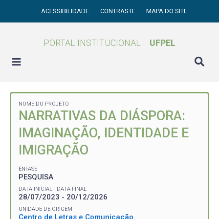
ACESSIBILIDADE
CONTRASTE
MAPA DO SITE
PORTAL INSTITUCIONAL
UFPEL
NOME DO PROJETO
NARRATIVAS DA DIÁSPORA:
IMAGINAÇÃO, IDENTIDADE E
IMIGRAÇÃO
ÊNFASE
PESQUISA
DATA INICIAL - DATA FINAL
28/07/2023 - 20/12/2026
UNIDADE DE ORIGEM
Centro de Letras e Comunicação