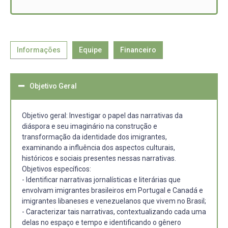
Informações
Equipe
Financeiro
Objetivo Geral
Objetivo geral: Investigar o papel das narrativas da
diáspora e seu imaginário na construção e
transformação da identidade dos imigrantes,
examinando a influência dos aspectos culturais,
históricos e sociais presentes nessas narrativas.
Objetivos específicos:
- Identificar narrativas jornalísticas e literárias que
envolvam imigrantes brasileiros em Portugal e Canadá e
imigrantes libaneses e venezuelanos que vivem no Brasil;
- Caracterizar tais narrativas, contextualizando cada uma
delas no espaço e tempo e identificando o gênero