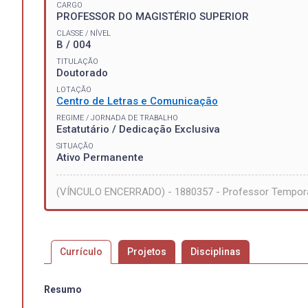
CARGO
PROFESSOR DO MAGISTÉRIO SUPERIOR
CLASSE / NÍVEL
B / 004
TITULAÇÃO
Doutorado
LOTAÇÃO
Centro de Letras e Comunicação
REGIME / JORNADA DE TRABALHO
Estatutário / Dedicação Exclusiva
SITUAÇÃO
Ativo Permanente
(VÍNCULO ENCERRADO) - 1880357 - Professor Tempor
Currículo
Projetos
Disciplinas
Resumo