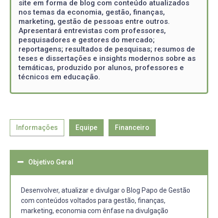
site em forma de blog com conteúdo atualizados
nos temas da economia, gestão, finanças,
marketing, gestão de pessoas entre outros.
Apresentará entrevistas com professores,
pesquisadores e gestores do mercado;
reportagens; resultados de pesquisas; resumos de
teses e dissertações e insights modernos sobre as
temáticas, produzido por alunos, professores e
técnicos em educação.
Informações
Equipe
Financeiro
Objetivo Geral
Desenvolver, atualizar e divulgar o Blog Papo de Gestão
com conteúdos voltados para gestão, finanças,
marketing, economia com ênfase na divulgação