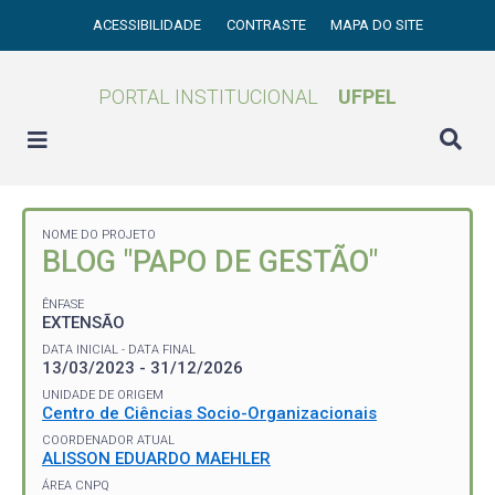
ACESSIBILIDADE
CONTRASTE
MAPA DO SITE
PORTAL INSTITUCIONAL
UFPEL
NOME DO PROJETO
BLOG "PAPO DE GESTÃO"
ÊNFASE
EXTENSÃO
DATA INICIAL - DATA FINAL
13/03/2023 - 31/12/2026
UNIDADE DE ORIGEM
Centro de Ciências Socio-Organizacionais
COORDENADOR ATUAL
ALISSON EDUARDO MAEHLER
ÁREA CNPQ