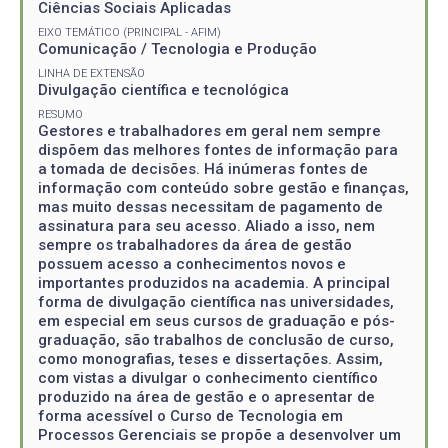
Ciências Sociais Aplicadas
EIXO TEMÁTICO (PRINCIPAL - AFIM)
Comunicação / Tecnologia e Produção
LINHA DE EXTENSÃO
Divulgação científica e tecnológica
RESUMO
Gestores e trabalhadores em geral nem sempre
dispõem das melhores fontes de informação para
a tomada de decisões. Há inúmeras fontes de
informação com conteúdo sobre gestão e finanças,
mas muito dessas necessitam de pagamento de
assinatura para seu acesso. Aliado a isso, nem
sempre os trabalhadores da área de gestão
possuem acesso a conhecimentos novos e
importantes produzidos na academia. A principal
forma de divulgação científica nas universidades,
em especial em seus cursos de graduação e pós-
graduação, são trabalhos de conclusão de curso,
como monografias, teses e dissertações. Assim,
com vistas a divulgar o conhecimento científico
produzido na área de gestão e o apresentar de
forma acessível o Curso de Tecnologia em
Processos Gerenciais se propõe a desenvolver um