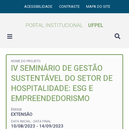
ACESSIBILIDADE
CONTRASTE
MAPA DO SITE
PORTAL INSTITUCIONAL
UFPEL
NOME DO PROJETO
IV SEMINÁRIO DE GESTÃO
SUSTENTÁVEL DO SETOR DE
HOSPITALIDADE: ESG E
EMPREENDEDORISMO
ÊNFASE
EXTENSÃO
DATA INICIAL - DATA FINAL
10/08/2023 - 14/09/2023