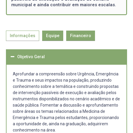
municipal e ainda contribuir em maiores escalas.
Informações
Equipe
Financeiro
Objetivo Geral
Aprofundar a compreensão sobre Urgência, Emergência
e Trauma e seus impactos na população, produzindo
conhecimento sobre a temática e construindo propostas
de intervenção passíveis de execução e avaliação pelos
instrumentos disponibilizados no cenário acadêmico e de
saúde pública. Fomentar a discussão e aprofundamento
sobre áreas os temas relacionados a Medicina de
Emergência e Trauma pelos estudantes, proporcionando
a oportunidade de, ainda na graduação, adquirirem
conhecimento na área.