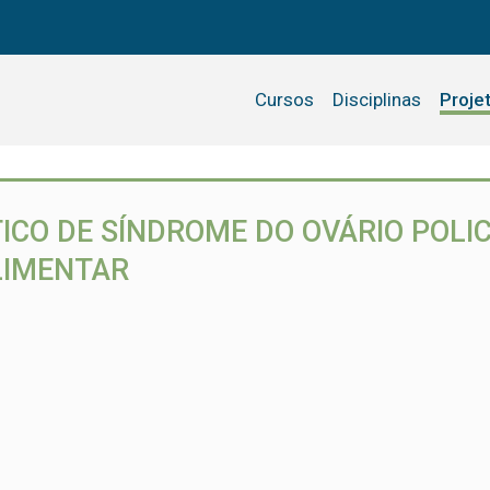
Cursos
Disciplinas
Proje
ICO DE SÍNDROME DO OVÁRIO POLIC
LIMENTAR