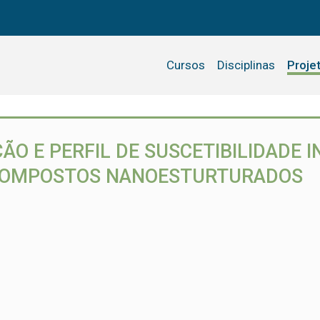
Cursos
Disciplinas
Proje
O E PERFIL DE SUSCETIBILIDADE I
 COMPOSTOS NANOESTURTURADOS