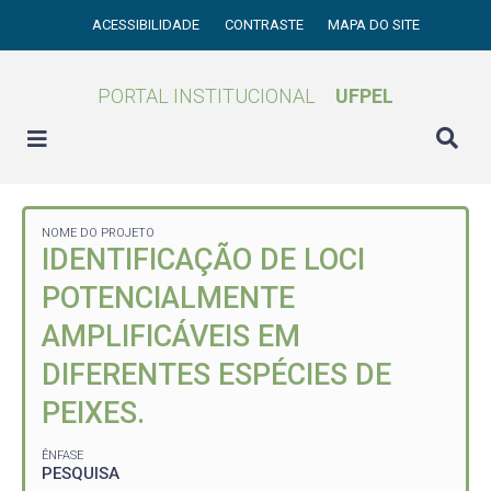
ACESSIBILIDADE
CONTRASTE
MAPA DO SITE
PORTAL INSTITUCIONAL
UFPEL
NOME DO PROJETO
IDENTIFICAÇÃO DE LOCI
POTENCIALMENTE
AMPLIFICÁVEIS EM
DIFERENTES ESPÉCIES DE
PEIXES.
ÊNFASE
PESQUISA