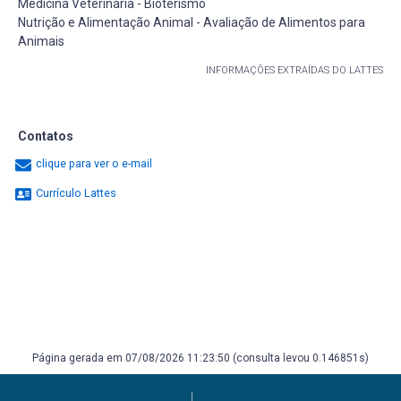
Medicina Veterinária - Bioterismo
Nutrição e Alimentação Animal - Avaliação de Alimentos para
Animais
INFORMAÇÕES EXTRAÍDAS DO LATTES
Contatos
clique para ver o e-mail
Currículo Lattes
Página gerada em 07/08/2026 11:23:50 (consulta levou 0.146851s)