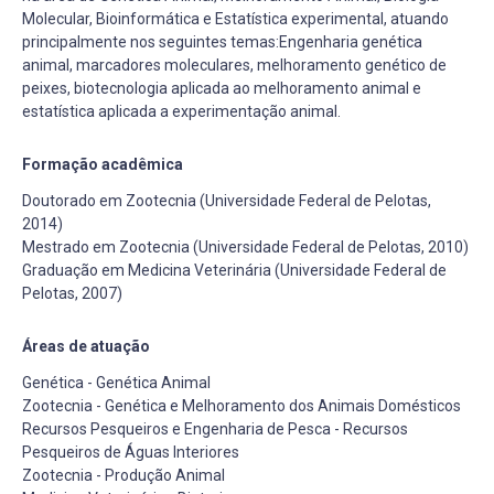
Molecular, Bioinformática e Estatística experimental, atuando
principalmente nos seguintes temas:Engenharia genética
animal, marcadores moleculares, melhoramento genético de
peixes, biotecnologia aplicada ao melhoramento animal e
estatística aplicada a experimentação animal.
Formação acadêmica
Doutorado em Zootecnia (Universidade Federal de Pelotas,
2014)
Mestrado em Zootecnia (Universidade Federal de Pelotas, 2010)
Graduação em Medicina Veterinária (Universidade Federal de
Pelotas, 2007)
Áreas de atuação
Genética - Genética Animal
Zootecnia - Genética e Melhoramento dos Animais Domésticos
Recursos Pesqueiros e Engenharia de Pesca - Recursos
Pesqueiros de Águas Interiores
Zootecnia - Produção Animal