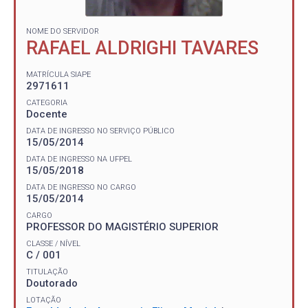
NOME DO SERVIDOR
RAFAEL ALDRIGHI TAVARES
MATRÍCULA SIAPE
2971611
CATEGORIA
Docente
DATA DE INGRESSO NO SERVIÇO PÚBLICO
15/05/2014
DATA DE INGRESSO NA UFPEL
15/05/2018
DATA DE INGRESSO NO CARGO
15/05/2014
CARGO
PROFESSOR DO MAGISTÉRIO SUPERIOR
CLASSE / NÍVEL
C / 001
TITULAÇÃO
Doutorado
LOTAÇÃO