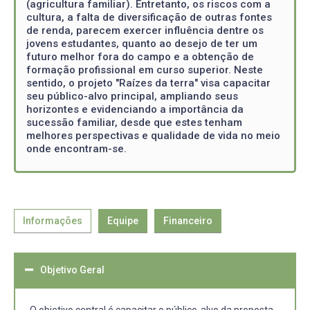
(agricultura familiar). Entretanto, os riscos com a
cultura, a falta de diversificação de outras fontes
de renda, parecem exercer influência dentre os
jovens estudantes, quanto ao desejo de ter um
futuro melhor fora do campo e a obtenção de
formação profissional em curso superior. Neste
sentido, o projeto "Raízes da terra" visa capacitar
seu público-alvo principal, ampliando seus
horizontes e evidenciando a importância da
sucessão familiar, desde que estes tenham
melhores perspectivas e qualidade de vida no meio
onde encontram-se.
Informações
Equipe
Financeiro
Objetivo Geral