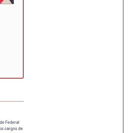
de Federal
os cargos de