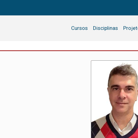
Cursos
Disciplinas
Proje