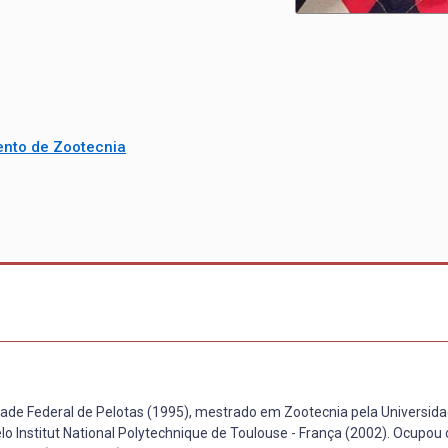
nto de Zootecnia
de Federal de Pelotas (1995), mestrado em Zootecnia pela Universida
 Institut National Polytechnique de Toulouse - França (2002). Ocupou 