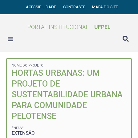
ACESSIBILIDADE
CONTRASTE
MAPA DO SITE
PORTAL INSTITUCIONAL
UFPEL
NOME DO PROJETO
HORTAS URBANAS: UM
PROJETO DE
SUSTENTABILIDADE URBANA
PARA COMUNIDADE
PELOTENSE
ÊNFASE
EXTENSÃO