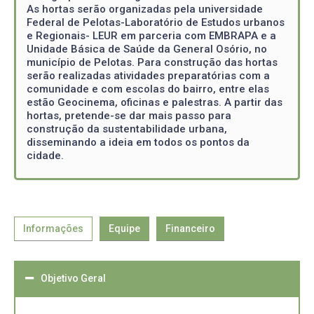
As hortas serão organizadas pela universidade
Federal de Pelotas-Laboratório de Estudos urbanos
e Regionais- LEUR em parceria com EMBRAPA e a
Unidade Básica de Saúde da General Osório, no
município de Pelotas. Para construção das hortas
serão realizadas atividades preparatórias com a
comunidade e com escolas do bairro, entre elas
estão Geocinema, oficinas e palestras. A partir das
hortas, pretende-se dar mais passo para
construção da sustentabilidade urbana,
disseminando a ideia em todos os pontos da
cidade.
Informações
Equipe
Financeiro
Objetivo Geral