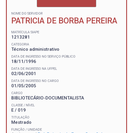
NOME DO SERVIDOR
PATRICIA DE BORBA PEREIRA
MATRÍCULA SIAPE
1213281
CATEGORIA
Técnico administrativo
DATA DE INGRESSO NO SERVIÇO PÚBLICO
18/11/1996
DATA DE INGRESSO NA UFPEL
02/06/2001
DATA DE INGRESSO NO CARGO
01/05/2005
CARGO
BIBLIOTECÁRIO-DOCUMENTALISTA
CLASSE / NÍVEL
E / 019
TITULAÇÃO
Mestrado
FUNÇÃO / UNIDADE