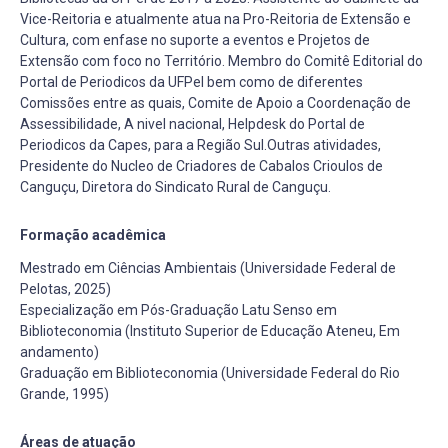
Vice-Reitoria e atualmente atua na Pro-Reitoria de Extensão e
Cultura, com enfase no suporte a eventos e Projetos de
Extensão com foco no Território. Membro do Comitê Editorial do
Portal de Periodicos da UFPel bem como de diferentes
Comissões entre as quais, Comite de Apoio a Coordenação de
Assessibilidade, A nivel nacional, Helpdesk do Portal de
Periodicos da Capes, para a Região Sul.Outras atividades,
Presidente do Nucleo de Criadores de Cabalos Crioulos de
Canguçu, Diretora do Sindicato Rural de Canguçu.
Formação acadêmica
Mestrado em Ciências Ambientais (Universidade Federal de
Pelotas, 2025)
Especialização em Pós-Graduação Latu Senso em
Biblioteconomia (Instituto Superior de Educação Ateneu, Em
andamento)
Graduação em Biblioteconomia (Universidade Federal do Rio
Grande, 1995)
Áreas de atuação