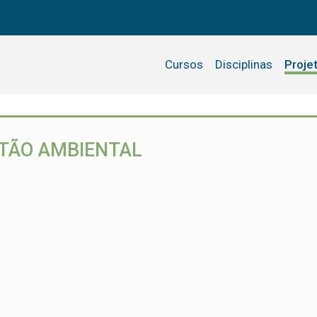
Cursos
Disciplinas
Proje
TÃO AMBIENTAL