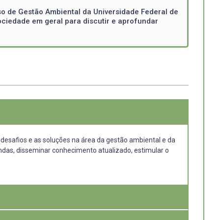
o de Gestão Ambiental da Universidade Federal de
ociedade em geral para discutir e aprofundar
safios e as soluções na área da gestão ambiental e da
ondas, disseminar conhecimento atualizado, estimular o